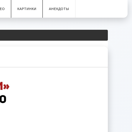
ЕО
КАРТИНКИ
АНЕКДОТЫ