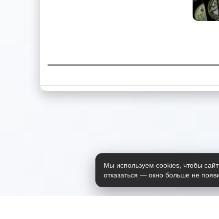
Мы используем cookies, чтобы сайт
отказаться — окно больше не появи
Приложение