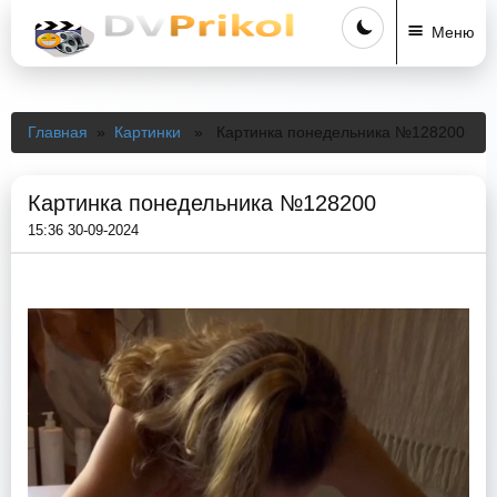
Меню
Главная
»
Картинки
» Картинка понедельника №128200
Картинка понедельника №128200
15:36 30-09-2024