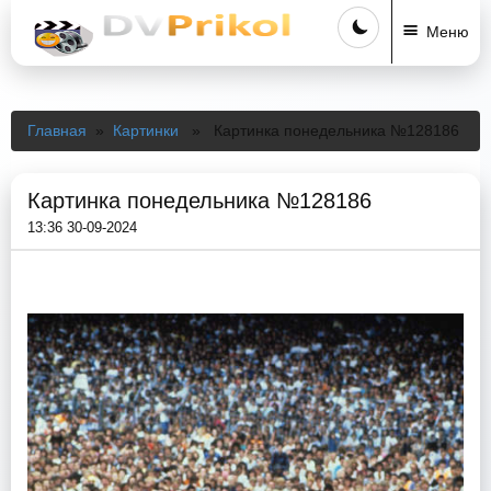
Меню
Главная
»
Картинки
» Картинка понедельника №128186
Картинка понедельника №128186
13:36 30-09-2024