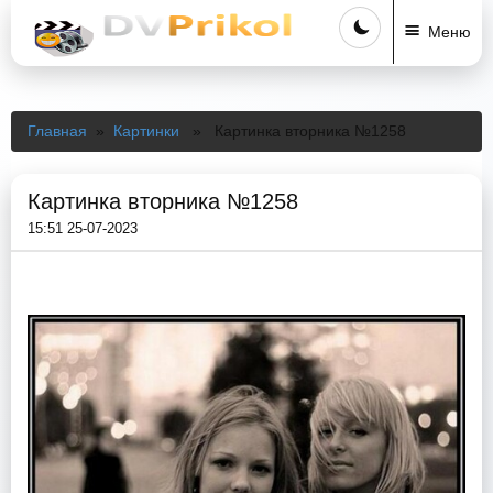
Меню
Главная
»
Картинки
» Картинка вторника №1258
Картинка вторника №1258
15:51 25-07-2023