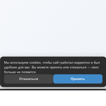
Мы используем cookies, чтобы сайт работал корректно и был
удобнее для вас. Вы можете принять или отказаться — окно
больше не появится.
Отказаться
Принять
Приложение