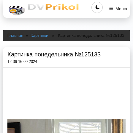
Меню
Главная
»
Картинки
» Картинка понедельника №125133
Картинка понедельника №125133
12:36 16-09-2024