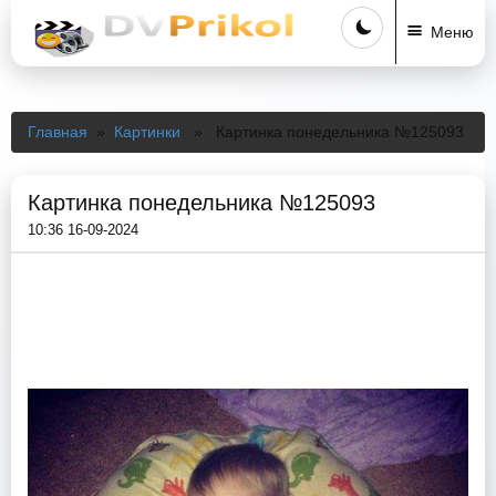
Меню
Главная
»
Картинки
» Картинка понедельника №125093
Картинка понедельника №125093
10:36 16-09-2024