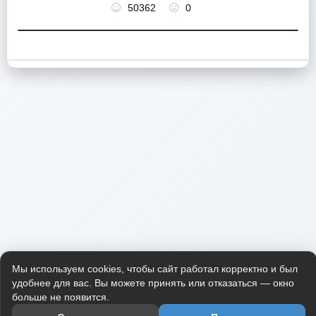
50362
0
Мы используем cookies, чтобы сайт работал корректно и был
удобнее для вас. Вы можете принять или отказаться — окно
больше не появится.