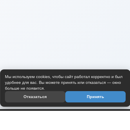
Мы используем cookies, чтобы сайт работал корректно и был
удобнее для вас. Вы можете принять или отказаться — окно
больше не появится.
Отказаться
Принять
Приложение