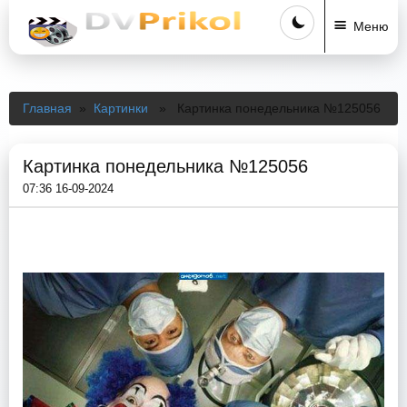
Меню
Главная
»
Картинки
» Картинка понедельника №125056
Картинка понедельника №125056
07:36 16-09-2024