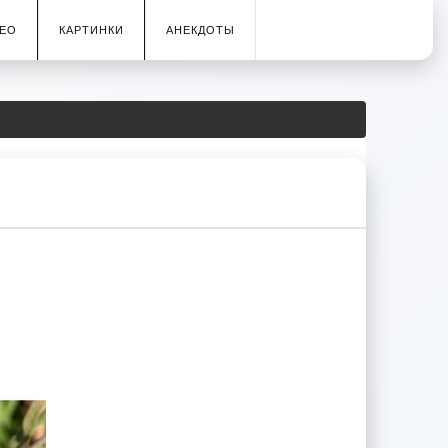
ЕО
КАРТИНКИ
АНЕКДОТЫ