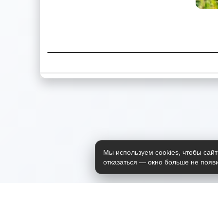
Мы используем cookies, чтобы сайт
отказаться — окно больше не появи
Приложение