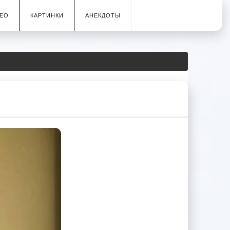
ЕО
КАРТИНКИ
АНЕКДОТЫ