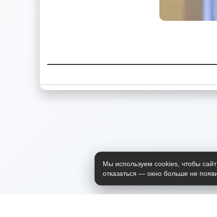
Мы используем cookies, чтобы сайт
отказаться — окно больше не появи
Приложение