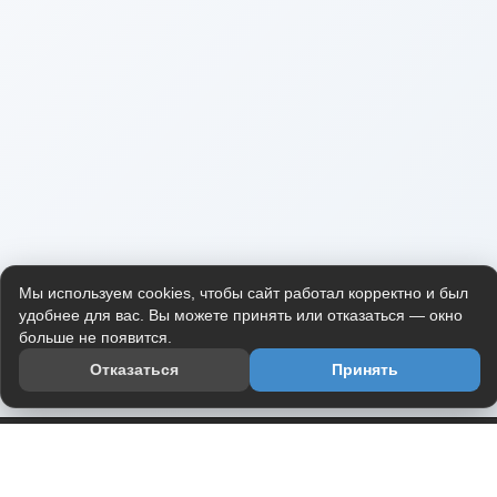
Мы используем cookies, чтобы сайт работал корректно и был
удобнее для вас. Вы можете принять или отказаться — окно
больше не появится.
Отказаться
Принять
Приложение