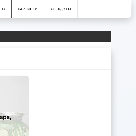
ЕО
КАРТИНКИ
АНЕКДОТЫ