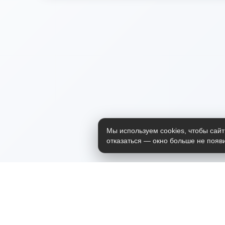
Мы используем cookies, чтобы сайт
отказаться — окно больше не появи
Приложение