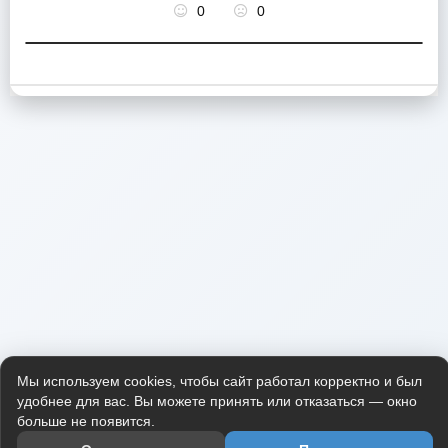
0
0
Мы используем cookies, чтобы сайт работал корректно и был
удобнее для вас. Вы можете принять или отказаться — окно
больше не появится.