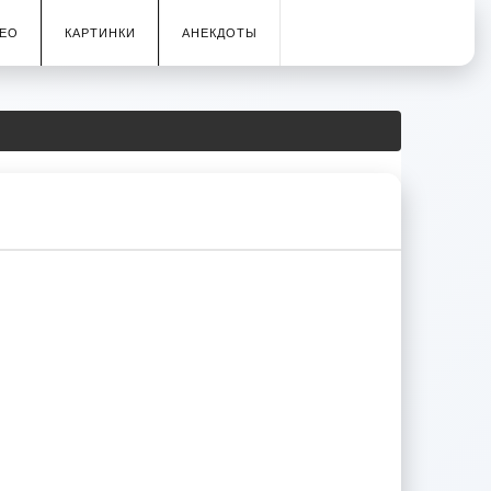
ЕО
КАРТИНКИ
АНЕКДОТЫ