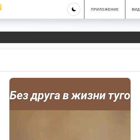
Skip
ПРИЛОЖЕНИЕ
ВИД
to
content