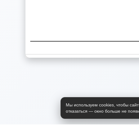
Мы используем cookies, чтобы сайт
отказаться — окно больше не появи
Приложение