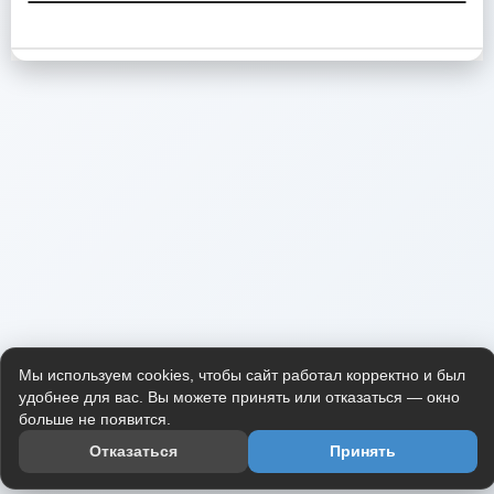
Мы используем cookies, чтобы сайт работал корректно и был
удобнее для вас. Вы можете принять или отказаться — окно
больше не появится.
Отказаться
Принять