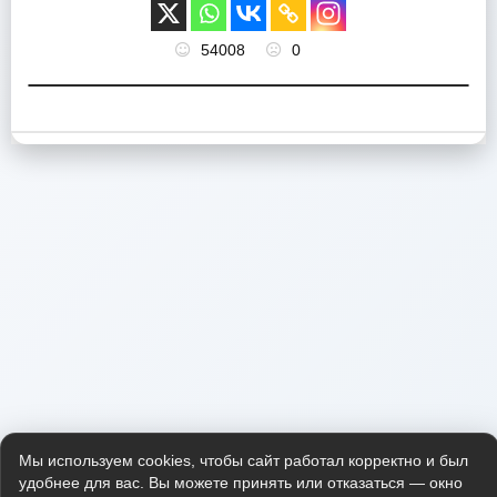
54008
0
Мы используем cookies, чтобы сайт работал корректно и был
удобнее для вас. Вы можете принять или отказаться — окно