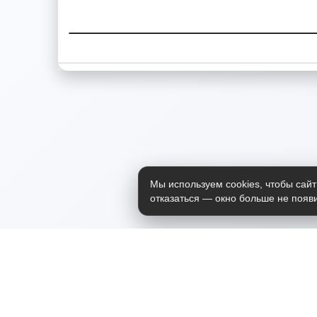
Мы используем cookies, чтобы сайт
отказаться — окно больше не появи
Приложение