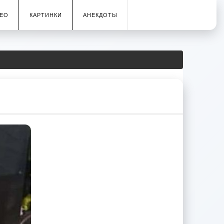
ЕО
КАРТИНКИ
АНЕКДОТЫ