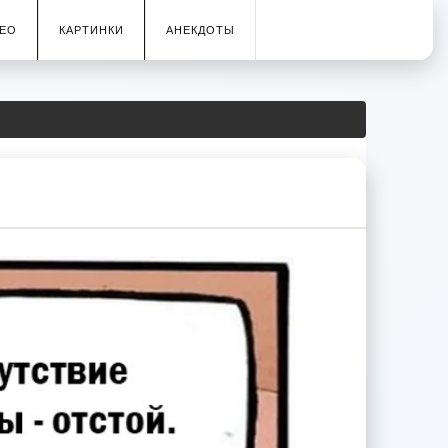
ЕО
КАРТИНКИ
АНЕКДОТЫ