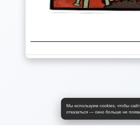
Мы используем cookies, чтобы сайт
отказаться — окно больше не появи
Приложение