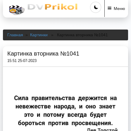
Меню
Главная
»
Картинки
» Картинка вторника №1041
Картинка вторника №1041
15:51 25-07-2023