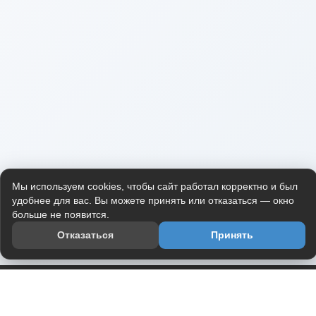
Мы используем cookies, чтобы сайт работал корректно и был
удобнее для вас. Вы можете принять или отказаться — окно
больше не появится.
Отказаться
Принять
Приложение