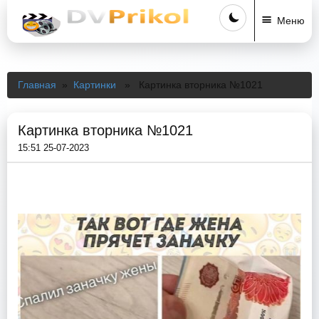
Меню
Главная
»
Картинки
» Картинка вторника №1021
Картинка вторника №1021
15:51 25-07-2023