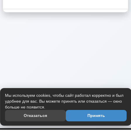
Мы используем cookies, чтобы сайт работал корректно и был
удобнее для вас. Вы можете принять или отказаться — окно
больше не появится.
Отказаться
Принять