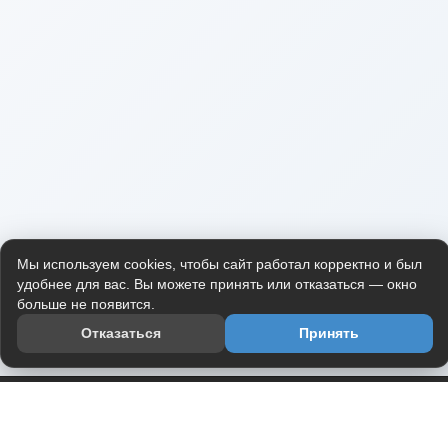
Мы используем cookies, чтобы сайт работал корректно и был
удобнее для вас. Вы можете принять или отказаться — окно
больше не появится.
Отказаться
Принять
Приложение