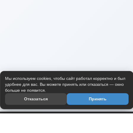
Мы используем cookies, чтобы сайт работал корректно и был
удобнее для вас. Вы можете принять или отказаться — окно
больше не появится.
Отказаться
Принять
Приложение