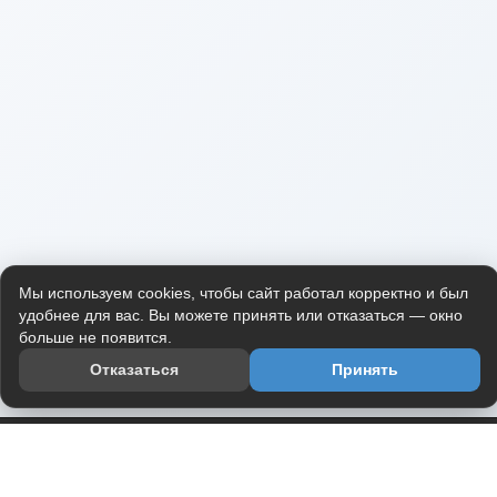
Мы используем cookies, чтобы сайт работал корректно и был
удобнее для вас. Вы можете принять или отказаться — окно
больше не появится.
Отказаться
Принять
Приложение