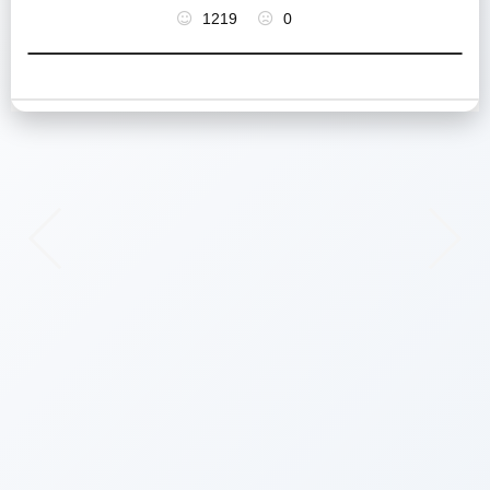
1219
0