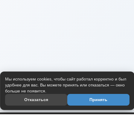
Мы используем cookies, чтобы сайт работал корректно и был
удобнее для вас. Вы можете принять или отказаться — окно
больше не появится.
Отказаться
Принять
Приложение