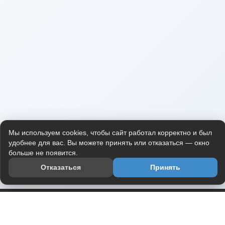
Мы используем cookies, чтобы сайт работал корректно и был
удобнее для вас. Вы можете принять или отказаться — окно
больше не появится.
Отказаться
Принять
Приложение