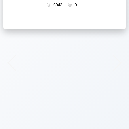
6043
0