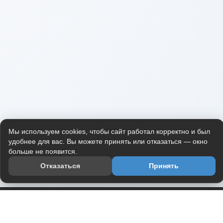
Мы используем cookies, чтобы сайт работал корректно и был
удобнее для вас. Вы можете принять или отказаться — окно
больше не появится.
Отказаться
Принять
Приложение