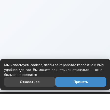
Мы используем cookies, чтобы сайт работал корректно и был
удобнее для вас. Вы можете принять или отказаться — окно
больше не появится.
Отказаться
Принять
Приложение