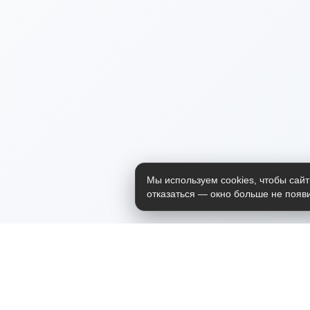
Мы используем cookies, чтобы сайт
отказаться — окно больше не появи
Приложение