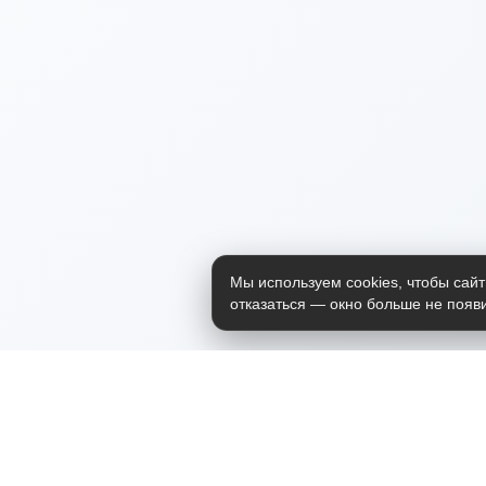
Мы используем cookies, чтобы сайт
отказаться — окно больше не появи
Приложение