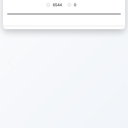
6544
0