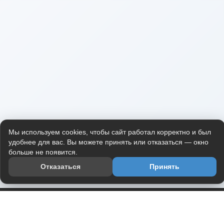
Мы используем cookies, чтобы сайт работал корректно и был
удобнее для вас. Вы можете принять или отказаться — окно
больше не появится.
Отказаться
Принять
Приложение