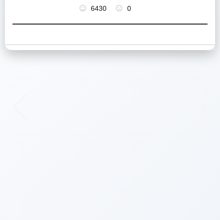
6430
0