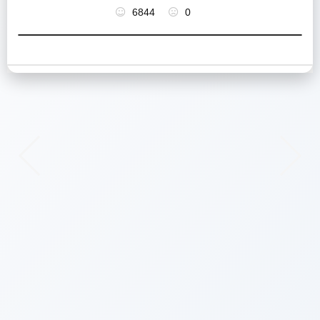
6844
0