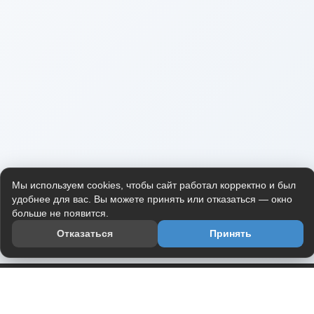
Мы используем cookies, чтобы сайт работал корректно и был
удобнее для вас. Вы можете принять или отказаться — окно
больше не появится.
Отказаться
Принять
Приложение