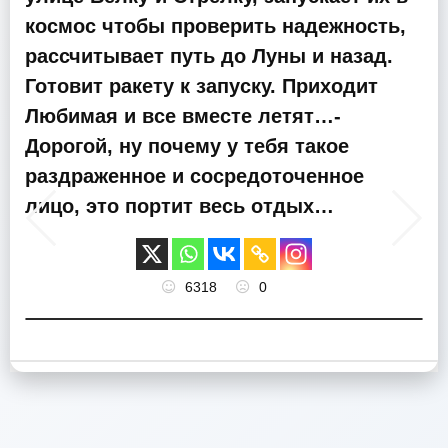
космос чтобы проверить надежность,
рассчитывает путь до Луны и назад.
Готовит ракету к запуску. Приходит
Любимая и все вместе летят…-
Дорогой, ну почему у тебя такое
раздраженное и сосредоточенное
лицо, это портит весь отдых…
6318
0