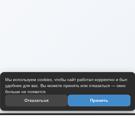
Мы используем cookies, чтобы сайт работал корректно и был
удобнее для вас. Вы можете принять или отказаться — окно
больше не появится.
Отказаться
Принять
Приложение