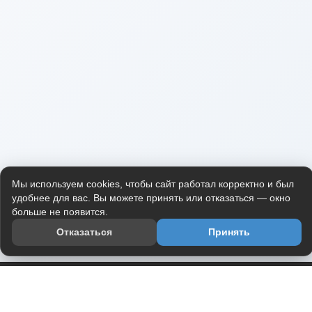
Мы используем cookies, чтобы сайт работал корректно и был
удобнее для вас. Вы можете принять или отказаться — окно
больше не появится.
Отказаться
Принять
Приложение