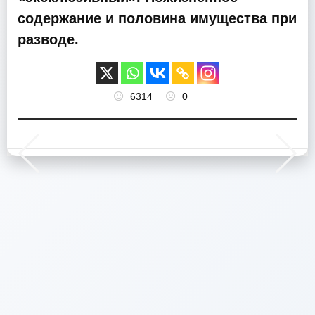
содержание и половина имущества при
разводе.
6314
0