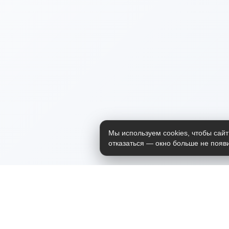
Мы используем cookies, чтобы сайт
отказаться — окно больше не появи
Приложение