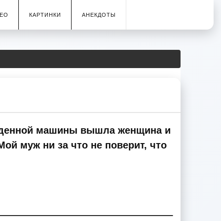
ЕО
КАРТИНКИ
АНЕКДОТЫ
ежденной машины вышла женщина и
й муж ни за что не поверит, что