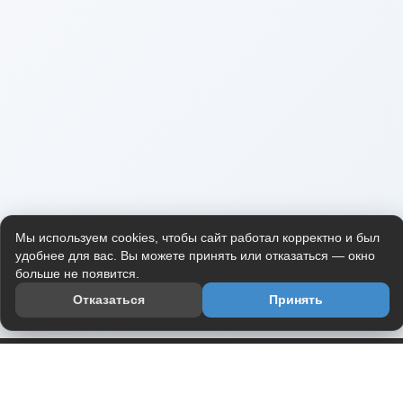
Мы используем cookies, чтобы сайт работал корректно и был
удобнее для вас. Вы можете принять или отказаться — окно
больше не появится.
Отказаться
Принять
Приложение