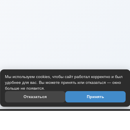
Мы используем cookies, чтобы сайт работал корректно и был
удобнее для вас. Вы можете принять или отказаться — окно
больше не появится.
Отказаться
Принять
Приложение