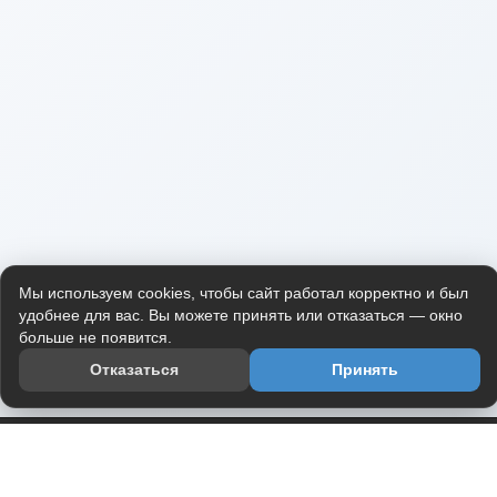
Мы используем cookies, чтобы сайт работал корректно и был
удобнее для вас. Вы можете принять или отказаться — окно
больше не появится.
Отказаться
Принять
Приложение