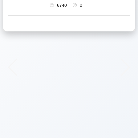
6740
0