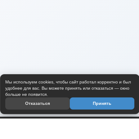
Мы используем cookies, чтобы сайт работал корректно и был
удобнее для вас. Вы можете принять или отказаться — окно
больше не появится.
Отказаться
Принять
Приложение