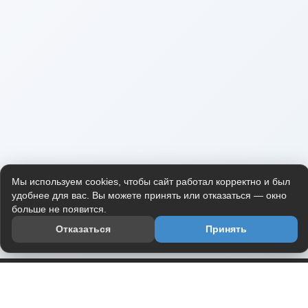
Мы используем cookies, чтобы сайт работал корректно и был
удобнее для вас. Вы можете принять или отказаться — окно
больше не появится.
Отказаться
Принять
Приложение