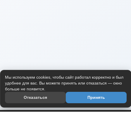
Мы используем cookies, чтобы сайт работал корректно и был
удобнее для вас. Вы можете принять или отказаться — окно
больше не появится.
Отказаться
Принять
Приложение