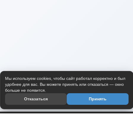
Мы используем cookies, чтобы сайт работал корректно и был
удобнее для вас. Вы можете принять или отказаться — окно
больше не появится.
Отказаться
Принять
Приложение