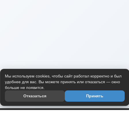
Мы используем cookies, чтобы сайт работал корректно и был
удобнее для вас. Вы можете принять или отказаться — окно
больше не появится.
Отказаться
Принять
Приложение