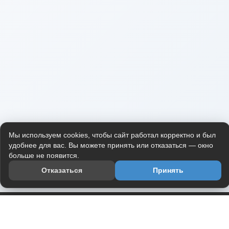
Мы используем cookies, чтобы сайт работал корректно и был
удобнее для вас. Вы можете принять или отказаться — окно
больше не появится.
Отказаться
Принять
Приложение