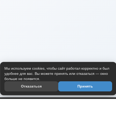
Мы используем cookies, чтобы сайт работал корректно и был
удобнее для вас. Вы можете принять или отказаться — окно
больше не появится.
Отказаться
Принять
Приложение