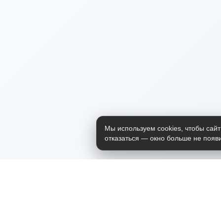
Мы используем cookies, чтобы сайт
отказаться — окно больше не появи
Приложение