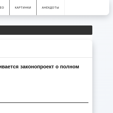
ЕО
КАРТИНКИ
АНЕКДОТЫ
ивается законопроект о полном