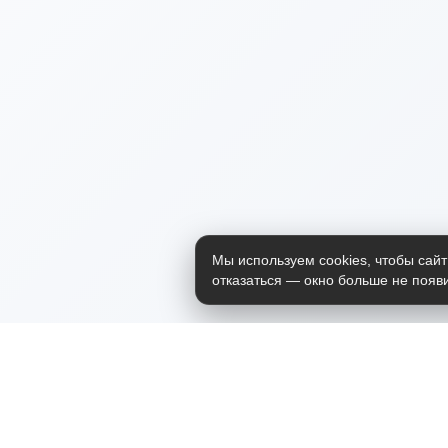
Мы используем cookies, чтобы сайт
отказаться — окно больше не появи
Приложение