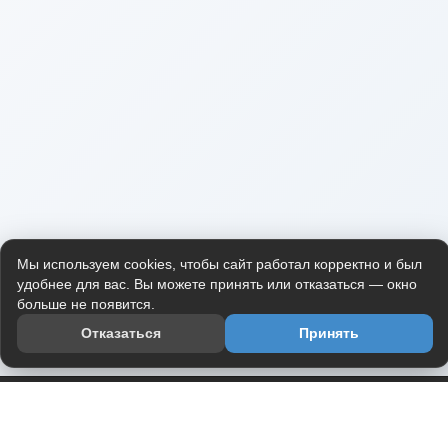
Мы используем cookies, чтобы сайт работал корректно и был
удобнее для вас. Вы можете принять или отказаться — окно
больше не появится.
Отказаться
Принять
Приложение