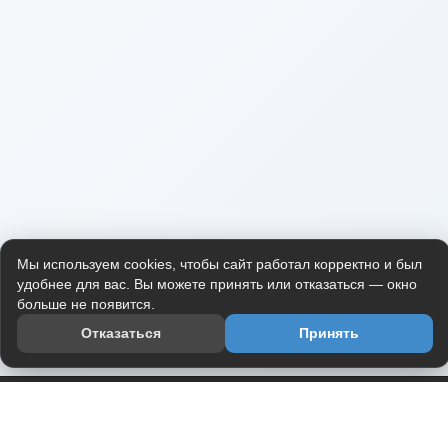
Мы используем cookies, чтобы сайт работал корректно и был
удобнее для вас. Вы можете принять или отказаться — окно
больше не появится.
Отказаться
Принять
Приложение