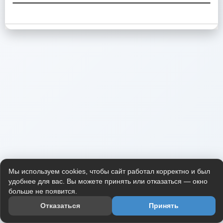
Мы используем cookies, чтобы сайт работал корректно и был
удобнее для вас. Вы можете принять или отказаться — окно
больше не появится.
Отказаться
Принять