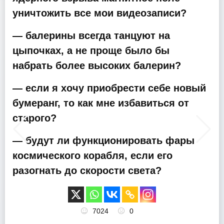
уничтожить все мои видеозаписи?
— балерины всегда танцуют на
цыпочках, а не проще было бы
набрать более высоких балерин?
— если я хочу приобрести себе новый
бумеранг, то как мне избавиться от
старого?
— будут ли функционировать фары
космического корабля, если его
разогнать до скорости света?
7024
0