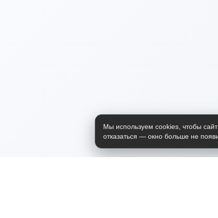
Мы используем cookies, чтобы сайт
отказаться — окно больше не появи
Приложение